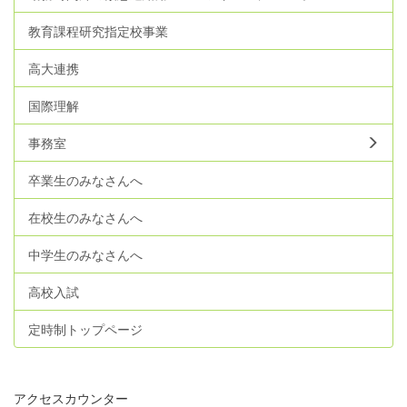
教育課程研究指定校事業
高大連携
国際理解
事務室
卒業生のみなさんへ
在校生のみなさんへ
中学生のみなさんへ
高校入試
定時制トップページ
アクセスカウンター