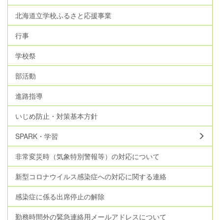
北海道立学校ふるさと応援事業
行事
学校祭
部活動
進路指導
いじめ防止・対策基本方針
SPARK・学習
非常変災時（気象特別警報等）の対応について
新型コロナウイルス感染症への対応に関する連絡
感染症に係る出席停止の解除
勤務時間外の緊急連絡用メールアドレスについて